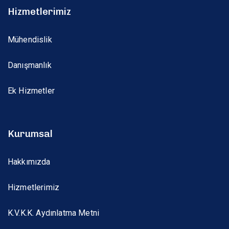
Hizmetlerimiz
Mühendislik
Danışmanlık
Ek Hizmetler
Kurumsal
Hakkımızda
Hizmetlerimiz
K.V.K.K. Aydınlatma Metni