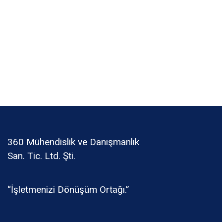
360 Mühendislik ve Danışmanlık
San. Tic. Ltd. Şti.
“İşletmenizi Dönüşüm Ortağı.”